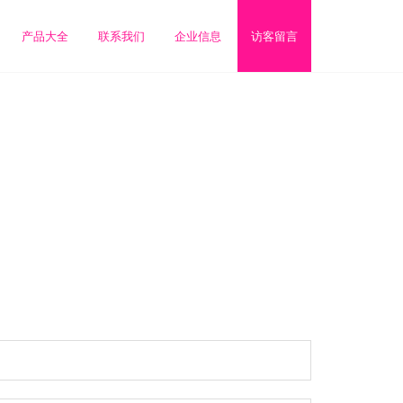
产品大全
联系我们
企业信息
访客留言