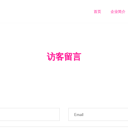
首页
企业简介
访客留言