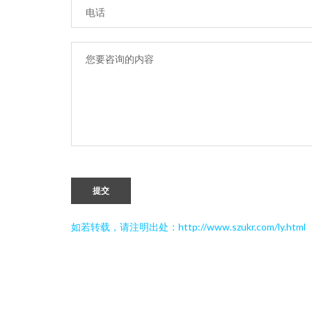
提交
如若转载，请注明出处：http://www.szukr.com/ly.html