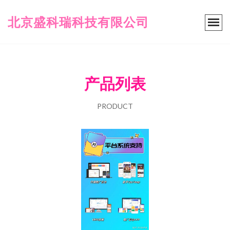
北京盛科瑞科技有限公司
产品列表
PRODUCT