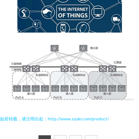
如若转载，请注明出处：http://www.szukr.com/product/