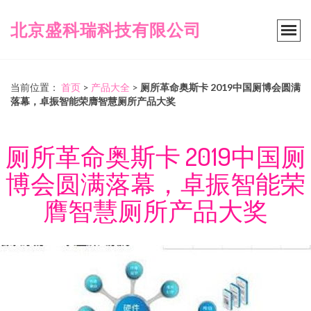
北京盛科瑞科技有限公司
当前位置：
首页
>
产品大全
>
厕所革命奥斯卡 2019中国厕博会圆满
落幕，卓振智能荣膺智慧厕所产品大奖
厕所革命奥斯卡 2019中国厕
博会圆满落幕，卓振智能荣
膺智慧厕所产品大奖