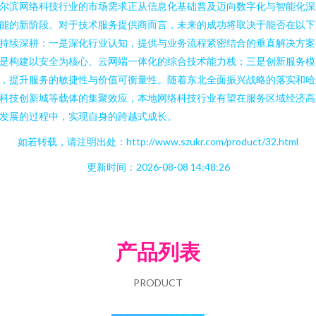
尔滨网络科技行业的市场需求正从信息化基础普及迈向数字化与智能化深
能的新阶段。对于技术服务提供商而言，未来的成功将取决于能否在以下
持续深耕：一是深化行业认知，提供与业务流程紧密结合的垂直解决方案
是构建以安全为核心、云网端一体化的综合技术能力栈；三是创新服务模
，提升服务的敏捷性与价值可衡量性。随着东北全面振兴战略的落实和哈
科技创新城等载体的集聚效应，本地网络科技行业有望在服务区域经济高
发展的过程中，实现自身的跨越式成长。
如若转载，请注明出处：http://www.szukr.com/product/32.html
更新时间：2026-08-08 14:48:26
产品列表
PRODUCT