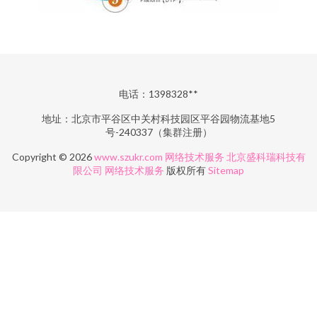
电话：1398328**
地址：北京市平谷区中关村科技园区平谷园物流基地5
号-240337（集群注册）
Copyright © 2026
www.szukr.com
网络技术服务
北京盛科瑞科技有
限公司
网络技术服务
版权所有
Sitemap