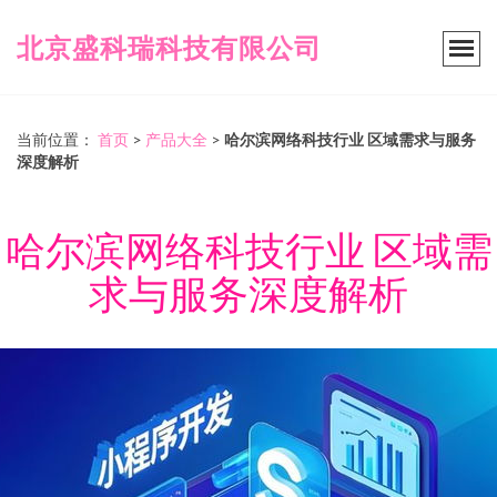
北京盛科瑞科技有限公司
当前位置：
首页
>
产品大全
>
哈尔滨网络科技行业 区域需求与服务
深度解析
哈尔滨网络科技行业 区域需
求与服务深度解析