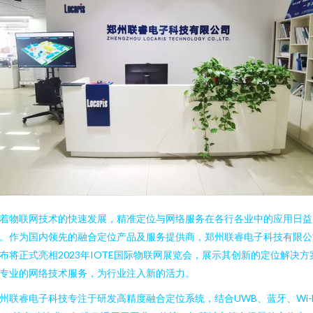
着物联网技术的快速发展，精准定位与网络服务在各行各业中的应用日益
。作为国内领先的融合定位产品及服务提供商，郑州联睿电子科技有限公
布将正式亮相2023年IOTE国际物联网展览会，展示其创新的定位解决方
专业的网络技术服务，为行业注入新的活力。
州联睿电子科技专注于研发高精度融合定位系统，结合UWB、蓝牙、Wi-F