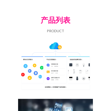
产品列表
PRODUCT