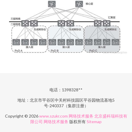
电话：1398328**
地址：北京市平谷区中关村科技园区平谷园物流基地5
号-240337（集群注册）
Copyright © 2026
www.szukr.com
网络技术服务
北京盛科瑞科技有
限公司
网络技术服务
版权所有
Sitemap