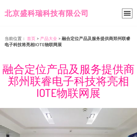
北京盛科瑞科技有限公司
当前位置：
首页
>
产品大全
>
融合定位产品及服务提供商郑州联睿
电子科技将亮相IOTE物联网展
融合定位产品及服务提供商
郑州联睿电子科技将亮相
IOTE物联网展